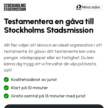
Mina sidor
Testamentera en gåva till
Stockholms Stadsmission
Allt fler väljer att skriva in en ideell organisation i sitt
testamente. En gåva i ditt testamente kan vara
pengar, värdepapper eller en fastighet. Du kan
känna dig trygg att vi förvaltar din vilja på bästa
sätt.
Kvalitetssäkrat av jurist
Klart på 10 minuter
Gratis samtal på 15 minuter med jurist